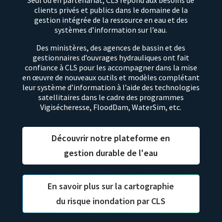
clients privés et publics dans le domaine de la
gestion intégrée de la ressource en eau et des
systèmes d’information sur l’eau.
Des ministères, des agences de bassin et des
gestionnaires d’ouvrages hydrauliques ont fait
confiance à CLS pour les accompagner dans la mise
en œuvre de nouveaux outils et modèles complétant
leur système d’information à l’aide des technologies
satellitaires dans le cadre des programmes
Vigisécheresse, FloodDam, WaterSim, etc.
Découvrir notre plateforme en
gestion durable de l'eau
En savoir plus sur la cartographie
du risque inondation par CLS