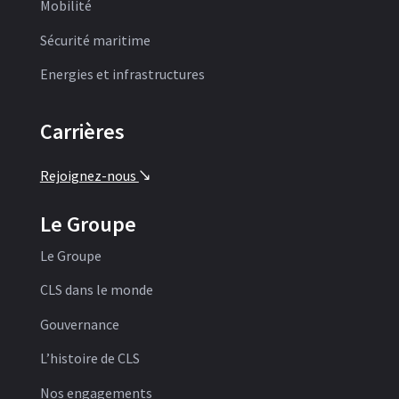
Mobilité
Sécurité maritime
Energies et infrastructures
Carrières
Rejoignez-nous
'
Le Groupe
Le Groupe
CLS dans le monde
Gouvernance
L’histoire de CLS
Nos engagements