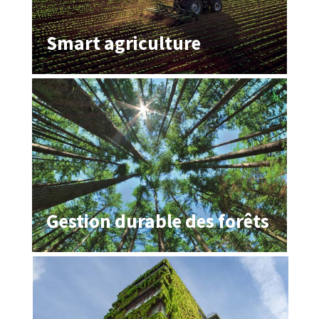
Smart agriculture
Gestion durable des forêts