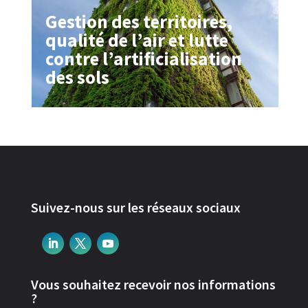
Gestion des territoires,
qualité de l’air et lutte
contre l’artificialisation
des sols
Suivez-nous sur les réseaux sociaux
Vous souhaitez recevoir nos informations
?