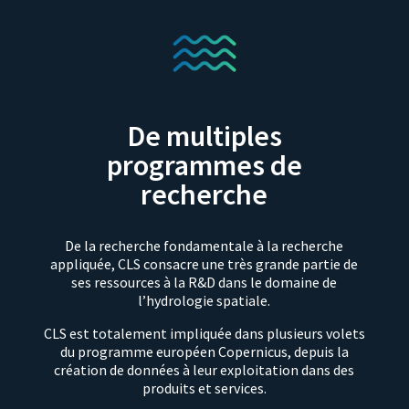
De multiples
programmes de
recherche
De la recherche fondamentale à la recherche
appliquée, CLS consacre une très grande partie de
ses ressources à la R&D dans le domaine de
l’hydrologie spatiale.
CLS est totalement impliquée dans plusieurs volets
du programme européen Copernicus, depuis la
création de données à leur exploitation dans des
produits et services.