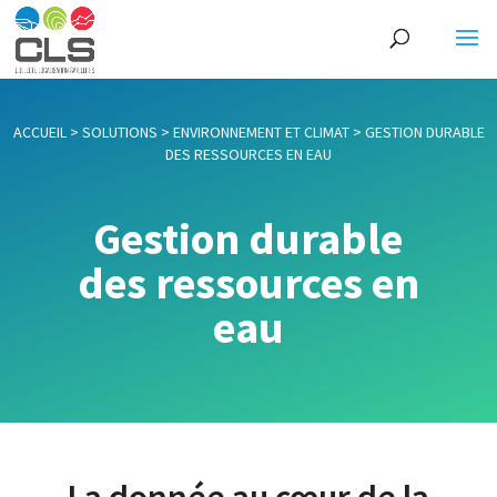
ACCUEIL
>
SOLUTIONS
>
ENVIRONNEMENT ET CLIMAT
>
GESTION DURABLE
DES RESSOURCES EN EAU
Gestion durable
des ressources en
eau