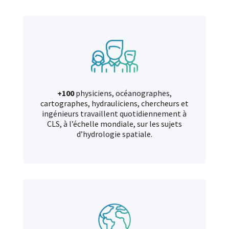
+100
physiciens, océanographes,
cartographes, hydrauliciens, chercheurs et
ingénieurs travaillent quotidiennement à
CLS, à l’échelle mondiale, sur les sujets
d’hydrologie spatiale.