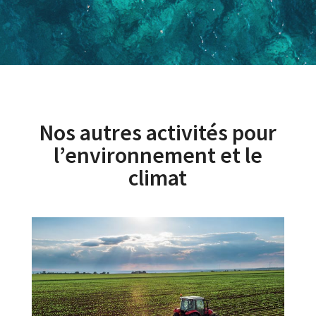
Nos autres activités pour
l’environnement et le
climat