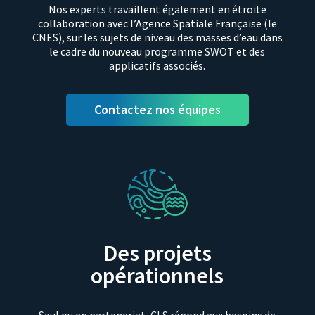
Nos experts travaillent également en étroite
collaboration avec l’Agence Spatiale Française (le
CNES), sur les sujets de niveau des masses d’eau dans
le cadre du nouveau programme SWOT et des
applicatifs associés.
Contactez nos équipes
Des projets
opérationnels
Seul ou en partenariat, CLS répond aux besoins de