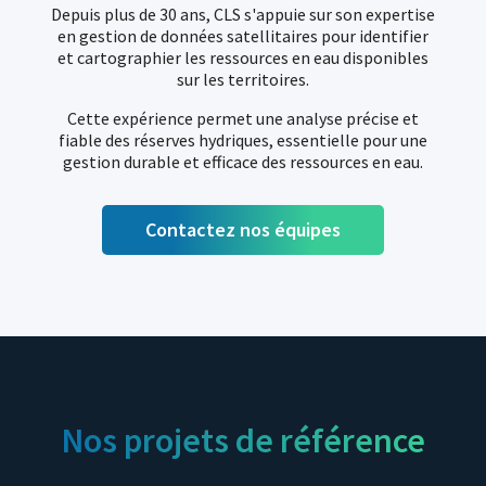
Depuis plus de 30 ans, CLS s'appuie sur son expertise
en gestion de données satellitaires pour identifier
et cartographier les ressources en eau disponibles
sur les territoires.
Cette expérience permet une analyse précise et
fiable des réserves hydriques, essentielle pour une
gestion durable et efficace des ressources en eau.
Contactez nos équipes
Nos projets de référence