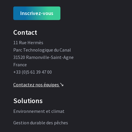
Inscrivez-vous
Contact
11 Rue Hermès
Parc Technologique du Canal
31520 Ramonville-Saint-Agne
France
+33 (0)5 61 39 47 00
Contactez nos équipes
'
Solutions
Environnement et climat
Gestion durable des pêches