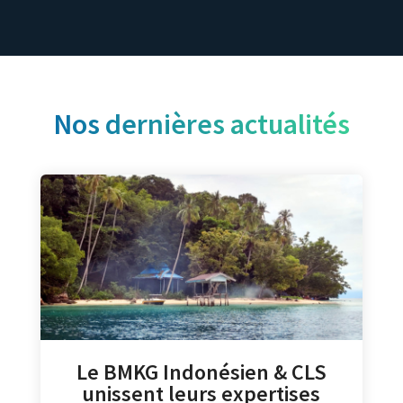
Nos dernières actualités
Le BMKG Indonésien & CLS
unissent leurs expertises