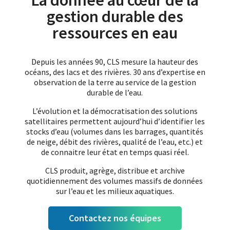
La donnée au cœur de la
gestion durable des
ressources en eau
Depuis les années 90, CLS mesure la hauteur des
océans, des lacs et des rivières. 30 ans d’expertise en
observation de la terre au service de la gestion
durable de l’eau.
L’évolution et la démocratisation des solutions
satellitaires permettent aujourd’hui d’identifier les
stocks d’eau (volumes dans les barrages, quantités
de neige, débit des rivières, qualité de l’eau, etc.) et
de connaitre leur état en temps quasi réel.
CLS produit, agrège, distribue et archive
quotidiennement des volumes massifs de données
sur l’eau et les milieux aquatiques.
Contactez nos équipes