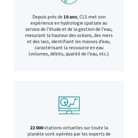
Depuis près de
10 ans
, CLS met son
expérience en hydrologie spatiale au
service de l’étude et de la gestion de l’eau,
mesurant la hauteur des océans, des mers
et des lacs, identifiant les masses d’eau,
caractérisant la ressource en eau
(volumes, débits, qualité de l’eau, etc.).
22 000
stations virtuelles sur toute la
planète sont opérées par les experts de