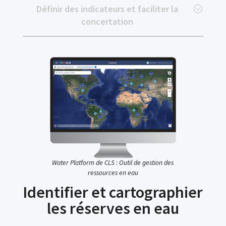
Définir des indicateurs et faciliter la
concertation
Water Platform de CLS : Outil de gestion des
ressources en eau
Identifier et cartographier
les réserves en eau