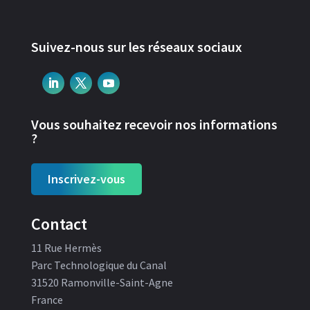
Suivez-nous sur les réseaux sociaux
Vous souhaitez recevoir nos informations
?
Inscrivez-vous
Contact
11 Rue Hermès
Parc Technologique du Canal
31520 Ramonville-Saint-Agne
France