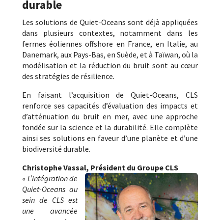
durable
Les solutions de Quiet-Oceans sont déjà appliquées
dans plusieurs contextes, notamment dans les
fermes éoliennes offshore en France, en Italie, au
Danemark, aux Pays-Bas, en Suède, et à Taïwan, où la
modélisation et la réduction du bruit sont au cœur
des stratégies de résilience.
En faisant l’acquisition de Quiet-Oceans, CLS
renforce ses capacités d’évaluation des impacts et
d’atténuation du bruit en mer, avec une approche
fondée sur la science et la durabilité. Elle complète
ainsi ses solutions en faveur d’une planète et d’une
biodiversité durable.
Christophe Vassal, Président du Groupe CLS
«
L’intégration de
Quiet-Oceans au
sein de CLS est
une avancée