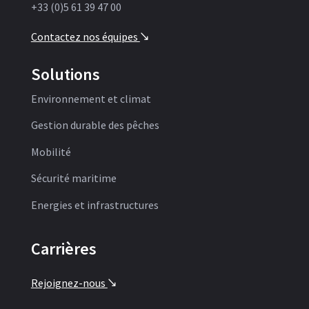
+33 (0)5 61 39 47 00
Contactez nos équipes
'
Solutions
Environnement et climat
Gestion durable des pêches
Mobilité
Sécurité maritime
Energies et infrastructures
Carrières
Rejoignez-nous
'