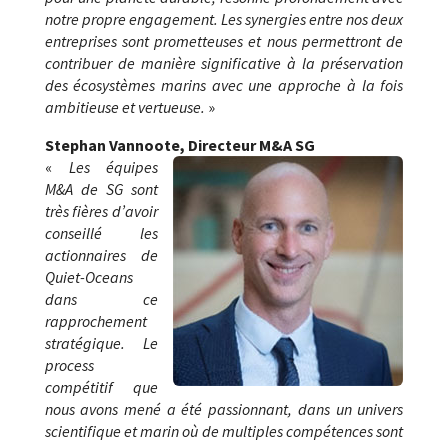
notre propre engagement. Les synergies entre nos deux
entreprises sont prometteuses et nous permettront de
contribuer de manière significative à la préservation
des écosystèmes marins avec une approche à la fois
ambitieuse et vertueuse.
»
Stephan Vannoote, Directeur M&A SG
«
Les équipes
M&A de SG sont
très fières d’avoir
conseillé les
actionnaires de
Quiet-Oceans
dans ce
rapprochement
stratégique. Le
process
compétitif que
nous avons mené a été passionnant, dans un univers
scientifique et marin où de multiples compétences sont