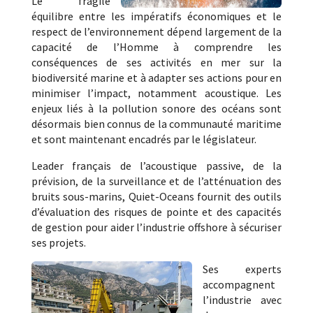
Le fragile
équilibre entre les impératifs économiques et le
respect de l’environnement dépend largement de la
capacité de l’Homme à comprendre les
conséquences de ses activités en mer sur la
biodiversité marine et à adapter ses actions pour en
minimiser l’impact, notamment acoustique. Les
enjeux liés à la pollution sonore des océans sont
désormais bien connus de la communauté maritime
et sont maintenant encadrés par le législateur.
Leader français de l’acoustique passive, de la
prévision, de la surveillance et de l’atténuation des
bruits sous-marins, Quiet-Oceans fournit des outils
d’évaluation des risques de pointe et des capacités
de gestion pour aider l’industrie offshore à sécuriser
ses projets.
Ses experts
accompagnent
l’industrie avec