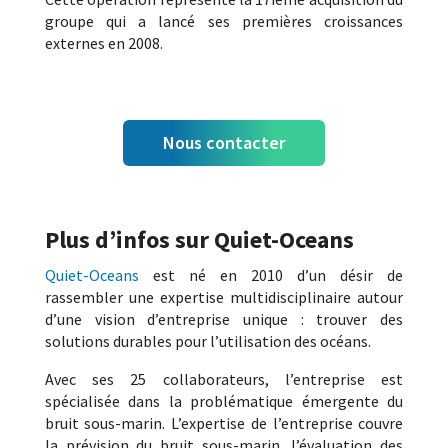
groupe qui a lancé ses premières croissances
externes en 2008.
Nous contacter
Plus d’infos sur Quiet-Oceans
Quiet-Oceans
est né en 2010 d’un désir de
rassembler une expertise multidisciplinaire autour
d’une vision d’entreprise unique : trouver des
solutions durables pour l’utilisation des océans.
Avec ses 25 collaborateurs, l’entreprise est
spécialisée dans la problématique émergente du
bruit sous-marin. L’expertise de l’entreprise couvre
la prévision du bruit sous-marin, l’évaluation des