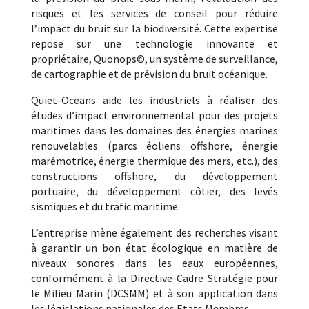
risques et les services de conseil pour réduire
l’impact du bruit sur la biodiversité. Cette expertise
repose sur une technologie innovante et
propriétaire, Quonops©, un système de surveillance,
de cartographie et de prévision du bruit océanique.
Quiet-Oceans aide les industriels à réaliser des
études d’impact environnemental pour des projets
maritimes dans les domaines des énergies marines
renouvelables (parcs éoliens offshore, énergie
marémotrice, énergie thermique des mers, etc.), des
constructions offshore, du développement
portuaire, du développement côtier, des levés
sismiques et du trafic maritime.
L’entreprise mène également des recherches visant
à garantir un bon état écologique en matière de
niveaux sonores dans les eaux européennes,
conformément à la Directive-Cadre Stratégie pour
le Milieu Marin (DCSMM) et à son application dans
les législations nationales des Etats Membres.