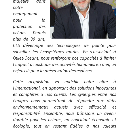
majeure dans
notre
engagement
pour la
protection des
océans. Depuis
plus de 30 ans,
CLS développe des technologies de pointe pour
surveiller les écosystèmes marins. En s’associant à
Quiet-Oceans, nous renforçons nos capacités à limiter
l’impact acoustique des activités humaines en mer, un
enjeu clé pour la préservation des espèces.
Cette acquisition va enrichir notre offre à
l’international, en apportant des solutions innovantes
et complètes à nos clients. Les synergies entre nos
équipes nous permettront de répondre aux défis
environnementaux actuels avec efficacité et
responsabilité. Ensemble, nous bâtissons un avenir
durable pour les océans, en conciliant économie et
écologie, tout en restant fidèles à nos valeurs