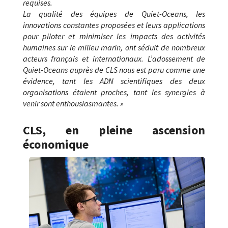
requises.
La qualité des équipes de Quiet-Oceans, les
innovations constantes proposées et leurs applications
pour piloter et minimiser les impacts des activités
humaines sur le milieu marin, ont séduit de nombreux
acteurs français et internationaux. L’adossement de
Quiet-Oceans auprès de CLS nous est paru comme une
évidence, tant les ADN scientifiques des deux
organisations étaient proches, tant les synergies à
venir sont enthousiasmantes. »
CLS, en pleine ascension
économique