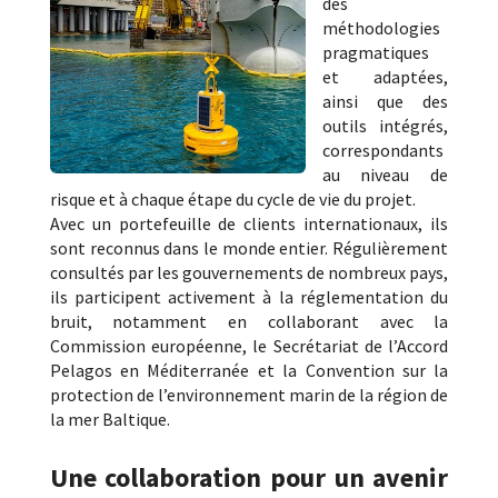
des
méthodologies
pragmatiques
et adaptées,
ainsi que des
outils intégrés,
correspondants
au niveau de
risque et à chaque étape du cycle de vie du projet.
Avec un portefeuille de clients internationaux, ils
sont reconnus dans le monde entier. Régulièrement
consultés par les gouvernements de nombreux pays,
ils participent activement à la réglementation du
bruit, notamment en collaborant avec la
Commission européenne, le Secrétariat de l’Accord
Pelagos en Méditerranée et la Convention sur la
protection de l’environnement marin de la région de
la mer Baltique.
Une collaboration pour un avenir