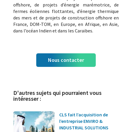
offshore, de projets d’énergie marémotrice, de
fermes éoliennes flottantes, d’énergie thermique
des mers et de projets de construction offshore en
France, DOM-TOM, en Europe, en Afrique, en Asie,
dans l’océan Indien et dans les Caraïbes.
Nous contacter
D'autres sujets qui pourraient vous
intéresser :
CLS fait l’acquisition de
l’entreprise ENVIRO &
INDUSTRIAL SOLUTIONS