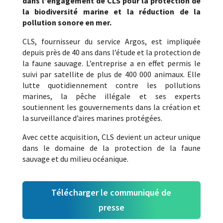
dans l’engagement de CLS pour la protection de
la biodiversité marine et la réduction de la
pollution sonore en mer.
CLS, fournisseur du service Argos, est impliquée
depuis près de 40 ans dans l’étude et la protection de
la faune sauvage. L’entreprise a en effet permis le
suivi par satellite de plus de 400 000 animaux. Elle
lutte quotidiennement contre les pollutions
marines, la pêche illégale et ses experts
soutiennent les gouvernements dans la création et
la surveillance d’aires marines protégées.
Avec cette acquisition, CLS devient un acteur unique
dans le domaine de la protection de la faune
sauvage et du milieu océanique.
Télécharger le communiqué de
presse