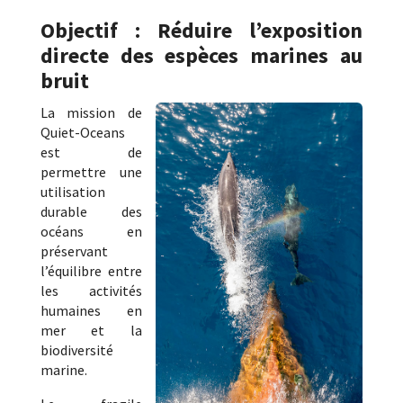
Objectif : Réduire l’exposition
directe des espèces marines au
bruit
La mission de
Quiet-Oceans
est de
permettre une
utilisation
durable des
océans en
préservant
l’équilibre entre
les activités
humaines en
mer et la
biodiversité
marine.