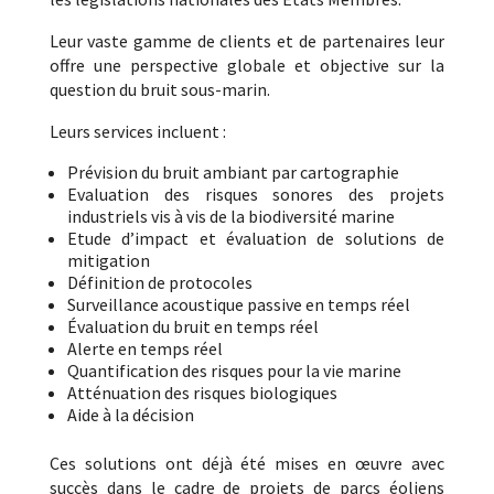
Leur vaste gamme de clients et de partenaires leur
offre une perspective globale et objective sur la
question du bruit sous-marin.
Leurs services incluent :
Prévision du bruit ambiant par cartographie
Evaluation des risques sonores des projets
industriels vis à vis de la biodiversité marine
Etude d’impact et évaluation de solutions de
mitigation
Définition de protocoles
Surveillance acoustique passive en temps réel
Évaluation du bruit en temps réel
Alerte en temps réel
Quantification des risques pour la vie marine
Atténuation des risques biologiques
Aide à la décision
Ces solutions ont déjà été mises en œuvre avec
succès dans le cadre de projets de parcs éoliens