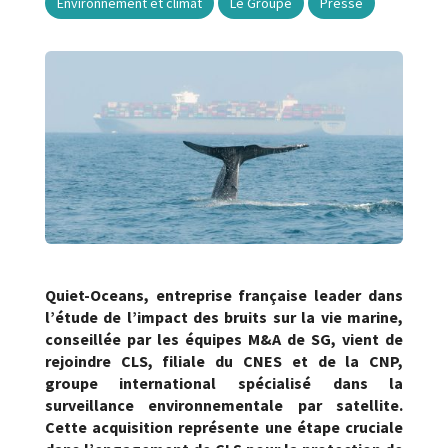
Environnement et climat
Le Groupe
Presse
Quiet-Oceans, entreprise française leader dans
l’étude de l’impact des bruits
sur la vie marine,
conseillée par les équipes M&A de SG, vient de
rejoindre CLS, filiale du CNES et de la CNP,
groupe international spécialisé dans la
surveillance environnementale par satellite.
Cette acquisition représente une étape cruciale