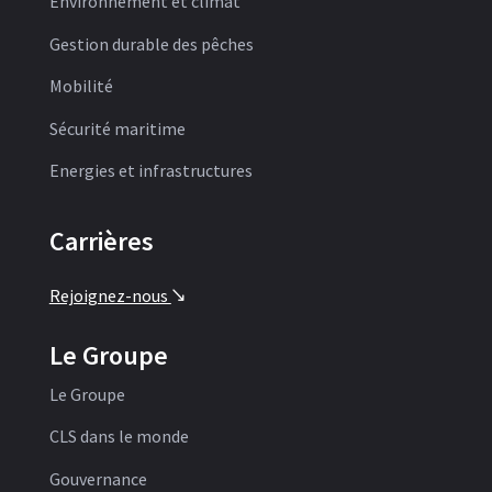
Environnement et climat
Gestion durable des pêches
Mobilité
Sécurité maritime
Energies et infrastructures
Carrières
Rejoignez-nous
'
Le Groupe
Le Groupe
CLS dans le monde
Gouvernance