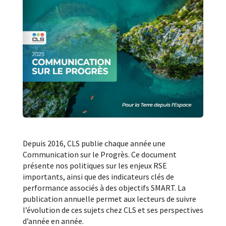
Depuis 2016, CLS publie chaque année une
Communication sur le Progrès. Ce document
présente nos politiques sur les enjeux RSE
importants, ainsi que des indicateurs clés de
performance associés à des objectifs SMART. La
publication annuelle permet aux lecteurs de suivre
l’évolution de ces sujets chez CLS et ses perspectives
d’année en année.