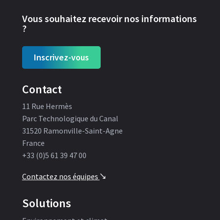
Vous souhaitez recevoir nos informations
?
Inscrivez-vous
Contact
11 Rue Hermès
Parc Technologique du Canal
31520 Ramonville-Saint-Agne
France
+33 (0)5 61 39 47 00
Contactez nos équipes
'
Solutions