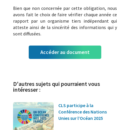
Bien que non concernée par cette obligation, nous
avons fait le choix de faire vérifier chaque année ce
rapport par un organisme tiers indépendant qui
atteste ainsi de la sincérité des informations qui y
sont diffusées.
Accéder au document
D'autres sujets qui pourraient vous
intéresser :
CLS participe à la
Conférence des Nations
Unies sur l’Océan 2025