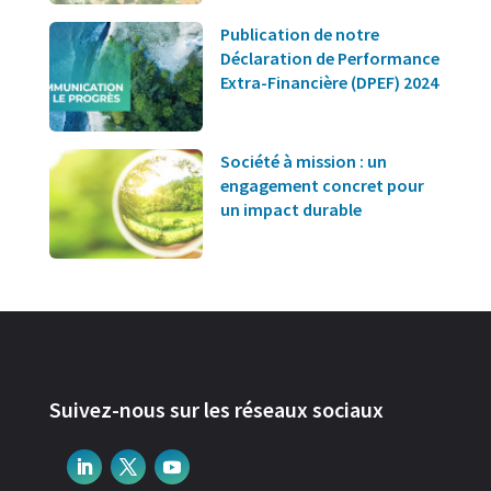
Publication de notre
Déclaration de Performance
Extra-Financière (DPEF) 2024
Société à mission : un
engagement concret pour
un impact durable
Suivez-nous sur les réseaux sociaux